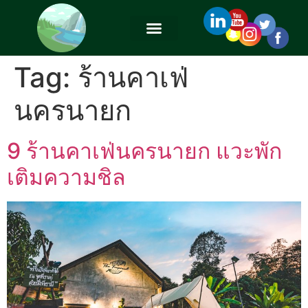
Tag:
ร้านคาเฟ่
นครนายก
9 ร้านคาเฟ่นครนายก แวะพัก
เติมความชิล