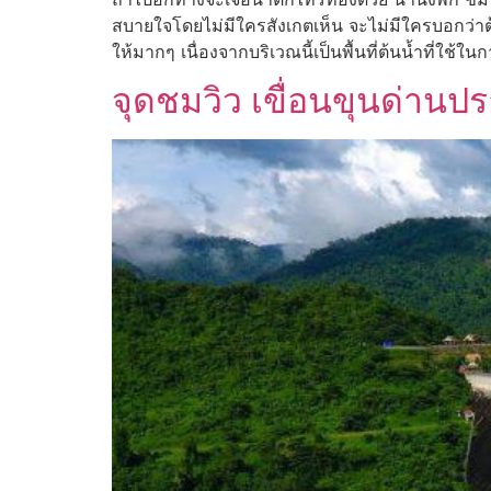
สบายใจโดยไม่มีใครสังเกตเห็น จะไม่มีใครบอกว่า
ให้มากๆ เนื่องจากบริเวณนี้เป็นพื้นที่ต้นน้ำที่ใช้
จุดชมวิว เขื่อนขุนด่า