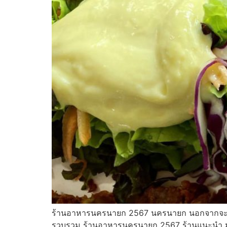
ร้านอาหารนครนายก 2567 นครนายก นอกจากจะมีสถา
รวบรวม ร้านอาหารนครนายก 2567 ร้านแนะนำ มา