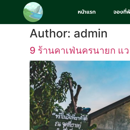
หน้าแรก
จองที่พ
Author:
admin
9 ร้านคาเฟ่นครนายก แว