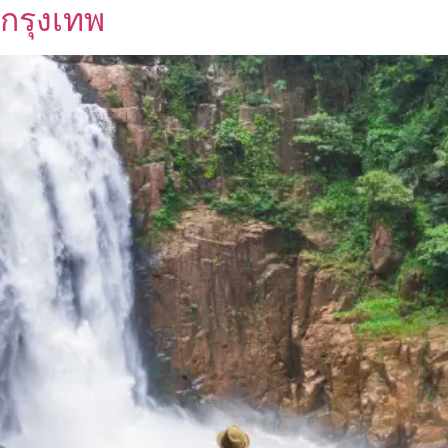
กรุงเทพ